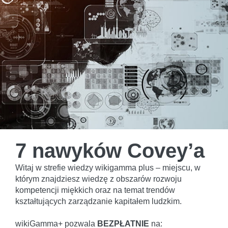
7 nawyków Covey’a
Witaj w strefie wiedzy wikigamma plus – miejscu, w
którym znajdziesz wiedzę z obszarów rozwoju
kompetencji miękkich oraz na temat trendów
kształtujących zarządzanie kapitałem ludzkim.
wikiGamma+ pozwala
BEZPŁATNIE
na: