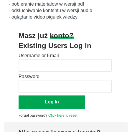
- pobieranie materiałów w wersji pdf
- odsłuchiwanie kontentu w wersji audio
- oglądanie video pigułek wiedzy
Masz już
konto?
Existing Users Log In
Username or Email
Password
Forgot password?
Click here to reset