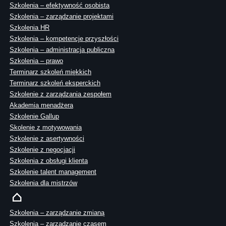
Szkolenia – efektywność osobista
Szkolenia – zarządzanie projektami
Szkolenia HR
Szkolenia – kompetencje przyszłości
Szkolenia – administracja publiczna
Szkolenia – prawo
Terminarz szkoleń miękkich
Terminarz szkoleń eksperckich
Szkolenie z zarządzania zespołem
Akademia menadżera
Szkolenie Gallup
Skolenie z motywowania
Szkolenie z asertywności
Szkolenie z negocjacji
Szkolenia z obsługi klienta
Szkolenie talent management
Szkolenia dla mistrzów
Szkolenia – zarządzanie zmianą
Szkolenia – zarządzanie czasem