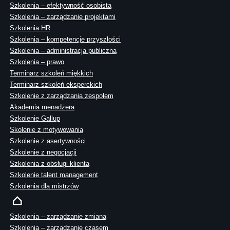
Szkolenia – efektywność osobista
Szkolenia – zarządzanie projektami
Szkolenia HR
Szkolenia – kompetencje przyszłości
Szkolenia – administracja publiczna
Szkolenia – prawo
Terminarz szkoleń miękkich
Terminarz szkoleń eksperckich
Szkolenie z zarządzania zespołem
Akademia menadżera
Szkolenie Gallup
Skolenie z motywowania
Szkolenie z asertywności
Szkolenie z negocjacji
Szkolenia z obsługi klienta
Szkolenie talent management
Szkolenia dla mistrzów
Szkolenia – zarządzanie zmianą
Szkolenia – zarządzanie czasem