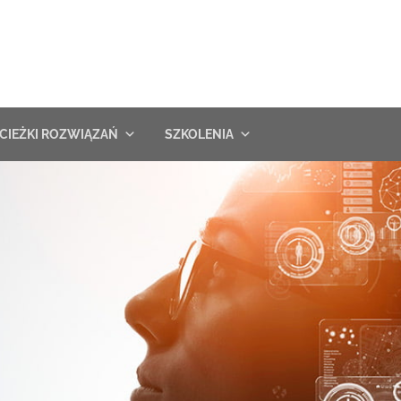
CIEŻKI ROZWIĄZAŃ
SZKOLENIA