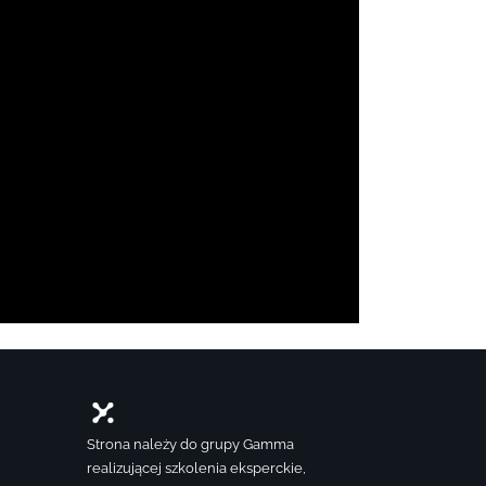
Strona należy do grupy Gamma
realizującej szkolenia eksperckie,