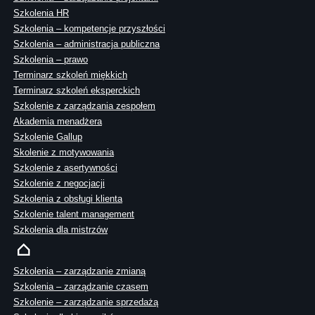
Szkolenia HR
Szkolenia – kompetencje przyszłości
Szkolenia – administracja publiczna
Szkolenia – prawo
Terminarz szkoleń miękkich
Terminarz szkoleń eksperckich
Szkolenie z zarządzania zespołem
Akademia menadżera
Szkolenie Gallup
Skolenie z motywowania
Szkolenie z asertywności
Szkolenie z negocjacji
Szkolenia z obsługi klienta
Szkolenie talent management
Szkolenia dla mistrzów
Szkolenia – zarządzanie zmianą
Szkolenia – zarządzanie czasem
Szkolenie – zarządzanie sprzedażą