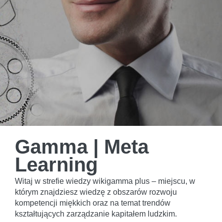
Gamma | Meta
Learning
Witaj w strefie wiedzy wikigamma plus – miejscu, w
którym znajdziesz wiedzę z obszarów rozwoju
kompetencji miękkich oraz na temat trendów
kształtujących zarządzanie kapitałem ludzkim.