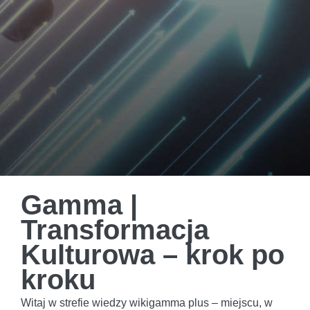
Gamma |
Transformacja
Kulturowa – krok po
kroku
Witaj w strefie wiedzy wikigamma plus – miejscu, w