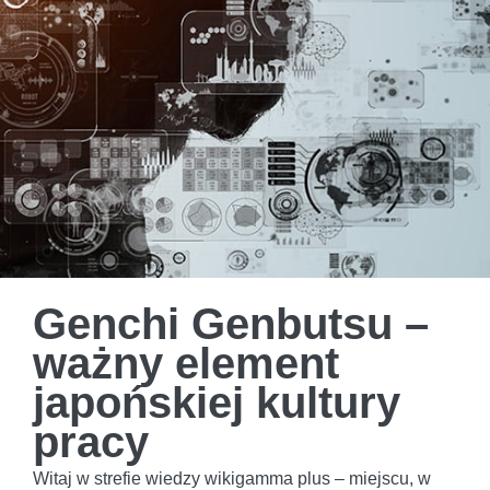
Genchi Genbutsu –
ważny element
japońskiej kultury
pracy
Witaj w strefie wiedzy wikigamma plus – miejscu, w