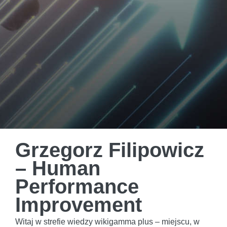
Grzegorz Filipowicz
– Human
Performance
Improvement
Witaj w strefie wiedzy wikigamma plus – miejscu, w