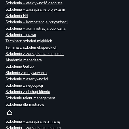
Szkolenia – efektywność osobista
Szkolenia – zarządzanie projektami
Szkolenia HR
Szkolenia – kompetencje przyszłości
Szkolenia – administracja publiczna
Szkolenia – prawo
Terminarz szkoleń miękkich
Terminarz szkoleń eksperckich
Szkolenie z zarządzania zespołem
Akademia menadżera
Szkolenie Gallup
Skolenie z motywowania
Szkolenie z asertywności
Szkolenie z negocjacji
Szkolenia z obsługi klienta
Szkolenie talent management
Szkolenia dla mistrzów
Szkolenia – zarządzanie zmianą
Szkolenia – zarządzanie czasem