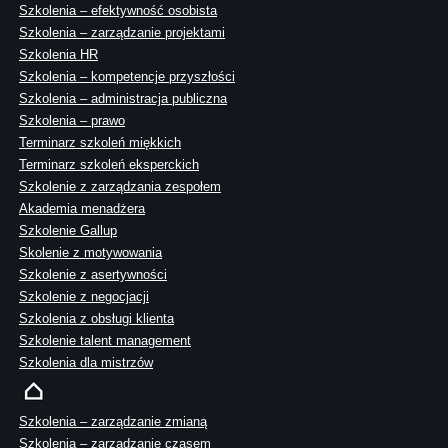
Szkolenia – efektywność osobista
Szkolenia – zarządzanie projektami
Szkolenia HR
Szkolenia – kompetencje przyszłości
Szkolenia – administracja publiczna
Szkolenia – prawo
Terminarz szkoleń miękkich
Terminarz szkoleń eksperckich
Szkolenie z zarządzania zespołem
Akademia menadżera
Szkolenie Gallup
Skolenie z motywowania
Szkolenie z asertywności
Szkolenie z negocjacji
Szkolenia z obsługi klienta
Szkolenie talent management
Szkolenia dla mistrzów
Szkolenia – zarządzanie zmianą
Szkolenia – zarządzanie czasem