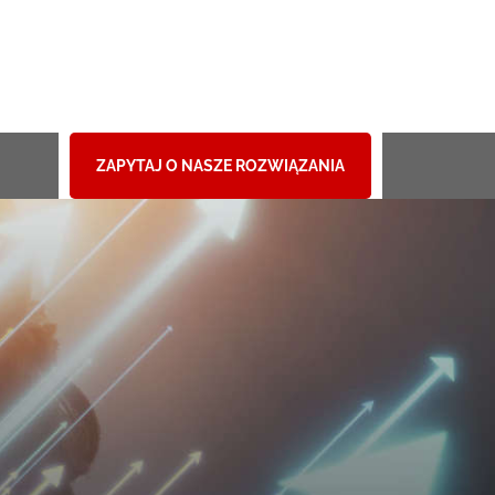
ZAPYTAJ O NASZE ROZWIĄZANIA