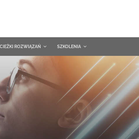
CIEŻKI ROZWIĄZAŃ
SZKOLENIA