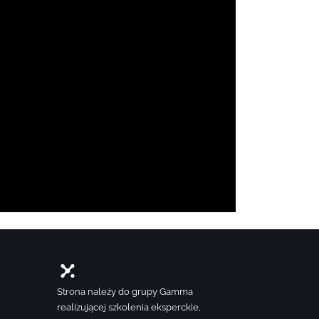
Strona należy do grupy Gamma
realizującej szkolenia eksperckie,