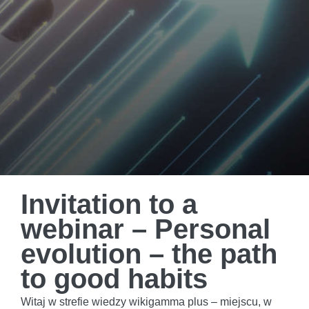
Invitation to a
webinar – Personal
evolution – the path
to good habits
Witaj w strefie wiedzy wikigamma plus – miejscu, w