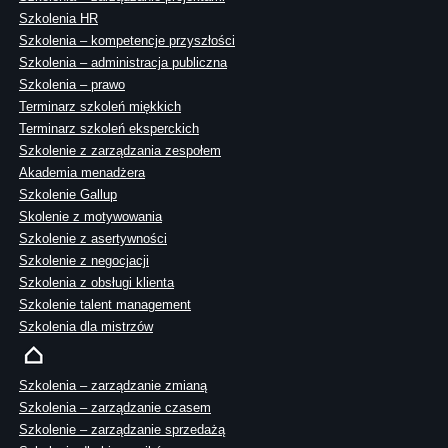
Szkolenia HR
Szkolenia – kompetencje przyszłości
Szkolenia – administracja publiczna
Szkolenia – prawo
Terminarz szkoleń miękkich
Terminarz szkoleń eksperckich
Szkolenie z zarządzania zespołem
Akademia menadżera
Szkolenie Gallup
Skolenie z motywowania
Szkolenie z asertywności
Szkolenie z negocjacji
Szkolenia z obsługi klienta
Szkolenie talent management
Szkolenia dla mistrzów
Szkolenia – zarządzanie zmianą
Szkolenia – zarządzanie czasem
Szkolenie – zarządzanie sprzedażą