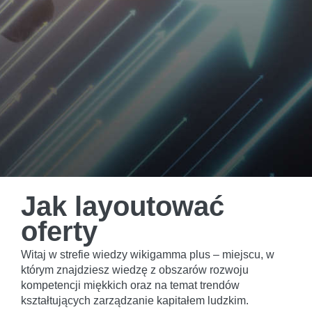
Jak layoutować
oferty
Witaj w strefie wiedzy wikigamma plus – miejscu, w
którym znajdziesz wiedzę z obszarów rozwoju
kompetencji miękkich oraz na temat trendów
kształtujących zarządzanie kapitałem ludzkim.