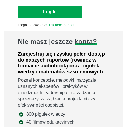
Forgot password?
Click here to reset
Nie masz jeszcze
konta?
Zarejestruj się i zyskaj pełen dostęp
do naszych raportów (również w
formacie audiobook) oraz pigułek
wiedzy i materiałów szkoleniowych.
Poznaj koncepcje, metodyki, narzędzia
uznanych ekspertów i praktyków w
dziedzinach leadershipu i zarządzania,
sprzedaży, zarządzania projektami czy
efektywności osobistej.
800 pigułek wiedzy
40 filmów edukacyjnych