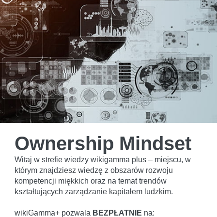
Ownership Mindset
Witaj w strefie wiedzy wikigamma plus – miejscu, w
którym znajdziesz wiedzę z obszarów rozwoju
kompetencji miękkich oraz na temat trendów
kształtujących zarządzanie kapitałem ludzkim.
wikiGamma+ pozwala
BEZPŁATNIE
na: