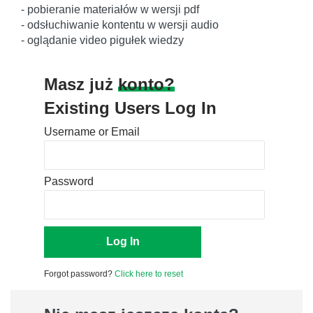
- pobieranie materiałów w wersji pdf
- odsłuchiwanie kontentu w wersji audio
- oglądanie video pigułek wiedzy
Masz już
konto?
Existing Users Log In
Username or Email
Password
Forgot password?
Click here to reset