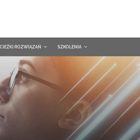
CIEŻKI ROZWIĄZAŃ
SZKOLENIA