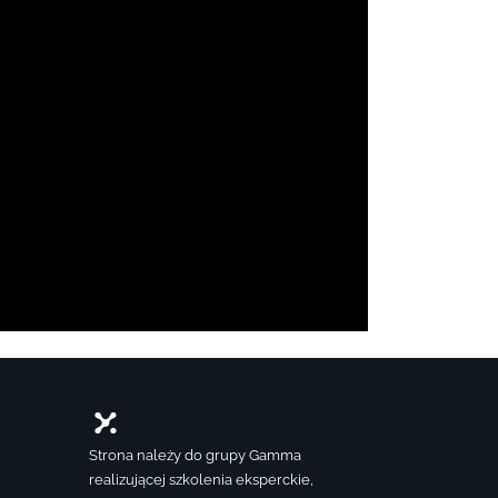
Strona należy do grupy Gamma
realizującej szkolenia eksperckie,