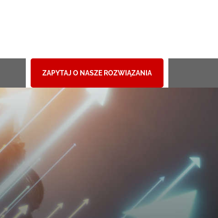
ZAPYTAJ O NASZE ROZWIĄZANIA