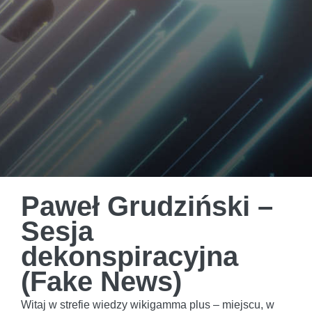
Paweł Grudziński –
Sesja
dekonspiracyjna
(Fake News)
Witaj w strefie wiedzy wikigamma plus – miejscu, w