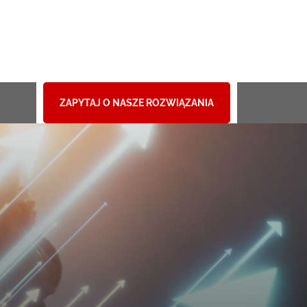
ZAPYTAJ O NASZE ROZWIĄZANIA