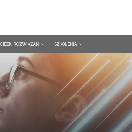
CIEŻKI ROZWIĄZAŃ
SZKOLENIA