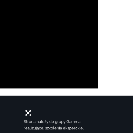
Strona należy do grupy Gamma
realizującej szkolenia eksperckie,