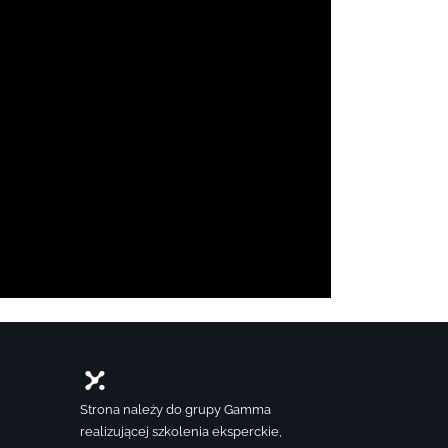
Strona należy do grupy Gamma
realizującej szkolenia eksperckie,