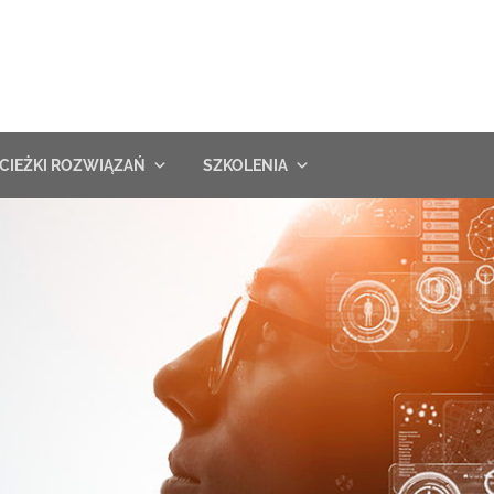
CIEŻKI ROZWIĄZAŃ
SZKOLENIA