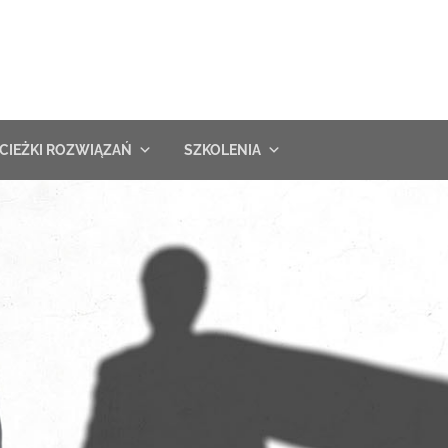
CIEŻKI ROZWIĄZAŃ
SZKOLENIA