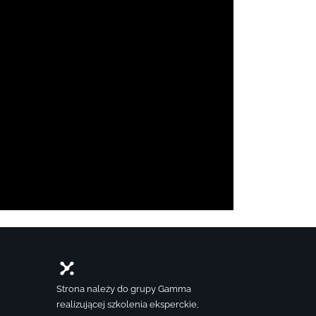
Strona należy do grupy Gamma
realizującej szkolenia eksperckie,