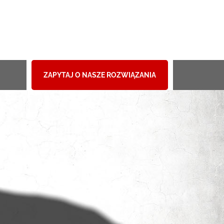
ZAPYTAJ O NASZE ROZWIĄZANIA