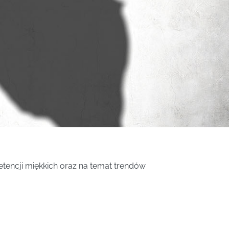
tencji miękkich oraz na temat trendów