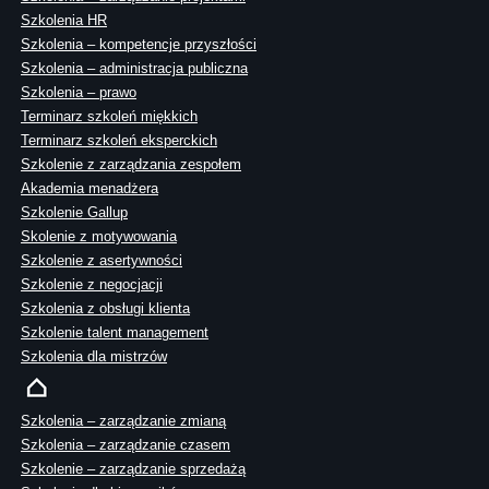
Szkolenia HR
Szkolenia – kompetencje przyszłości
Szkolenia – administracja publiczna
Szkolenia – prawo
Terminarz szkoleń miękkich
Terminarz szkoleń eksperckich
Szkolenie z zarządzania zespołem
Akademia menadżera
Szkolenie Gallup
Skolenie z motywowania
Szkolenie z asertywności
Szkolenie z negocjacji
Szkolenia z obsługi klienta
Szkolenie talent management
Szkolenia dla mistrzów
Szkolenia – zarządzanie zmianą
Szkolenia – zarządzanie czasem
Szkolenie – zarządzanie sprzedażą