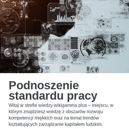
Podnoszenie
standardu pracy
Witaj w strefie wiedzy wikigamma plus – miejscu, w
którym znajdziesz wiedzę z obszarów rozwoju
kompetencji miękkich oraz na temat trendów
kształtujących zarządzanie kapitałem ludzkim.