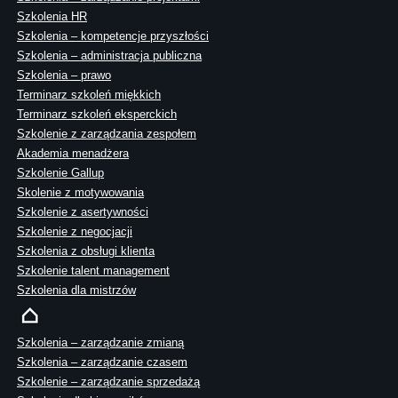
Szkolenia HR
Szkolenia – kompetencje przyszłości
Szkolenia – administracja publiczna
Szkolenia – prawo
Terminarz szkoleń miękkich
Terminarz szkoleń eksperckich
Szkolenie z zarządzania zespołem
Akademia menadżera
Szkolenie Gallup
Skolenie z motywowania
Szkolenie z asertywności
Szkolenie z negocjacji
Szkolenia z obsługi klienta
Szkolenie talent management
Szkolenia dla mistrzów
Szkolenia – zarządzanie zmianą
Szkolenia – zarządzanie czasem
Szkolenie – zarządzanie sprzedażą