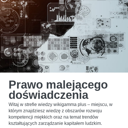
Prawo malejącego
doświadczenia
Witaj w strefie wiedzy wikigamma plus – miejscu, w
którym znajdziesz wiedzę z obszarów rozwoju
kompetencji miękkich oraz na temat trendów
kształtujących zarządzanie kapitałem ludzkim.