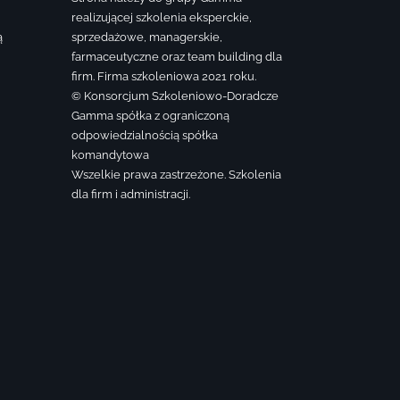
realizującej szkolenia eksperckie,
ą
sprzedażowe, managerskie,
farmaceutyczne oraz team building dla
firm. Firma szkoleniowa 2021 roku.
© Konsorcjum Szkoleniowo-Doradcze
Gamma spółka z ograniczoną
odpowiedzialnością spółka
komandytowa
Wszelkie prawa zastrzeżone. Szkolenia
dla firm i administracji.