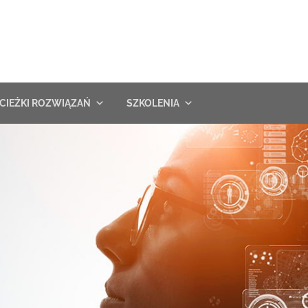
CIEŻKI ROZWIĄZAŃ
SZKOLENIA