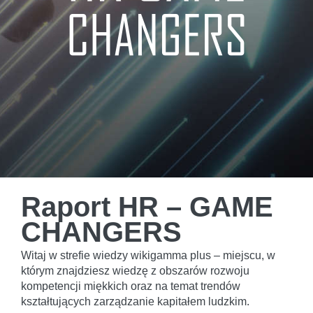
Raport HR – GAME
CHANGERS
Witaj w strefie wiedzy wikigamma plus – miejscu, w
którym znajdziesz wiedzę z obszarów rozwoju
kompetencji miękkich oraz na temat trendów
kształtujących zarządzanie kapitałem ludzkim.