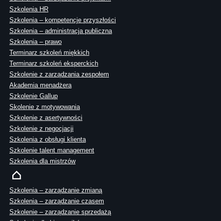
Szkolenia HR
Szkolenia – kompetencje przyszłości
Szkolenia – administracja publiczna
Szkolenia – prawo
Terminarz szkoleń miękkich
Terminarz szkoleń eksperckich
Szkolenie z zarządzania zespołem
Akademia menadżera
Szkolenie Gallup
Skolenie z motywowania
Szkolenie z asertywności
Szkolenie z negocjacji
Szkolenia z obsługi klienta
Szkolenie talent management
Szkolenia dla mistrzów
Szkolenia – zarządzanie zmianą
Szkolenia – zarządzanie czasem
Szkolenie – zarządzanie sprzedażą