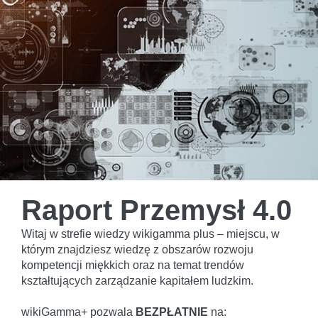
Raport Przemysł 4.0
Witaj w strefie wiedzy wikigamma plus – miejscu, w
którym znajdziesz wiedzę z obszarów rozwoju
kompetencji miękkich oraz na temat trendów
kształtujących zarządzanie kapitałem ludzkim.
wikiGamma+ pozwala
BEZPŁATNIE
na: