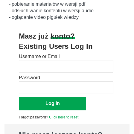
- pobieranie materiałów w wersji pdf
- odsłuchiwanie kontentu w wersji audio
- oglądanie video pigułek wiedzy
Masz już
konto?
Existing Users Log In
Username or Email
Password
Forgot password?
Click here to reset