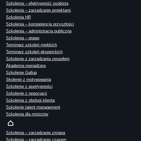
Szkolenia – efektywność osobista
Szkolenia – zarządzanie projektami
Szkolenia HR
Szkolenia – kompetencje przyszłości
Szkolenia – administracja publiczna
Szkolenia – prawo
Terminarz szkoleń miękkich
Terminarz szkoleń eksperckich
Szkolenie z zarządzania zespołem
Akademia menadżera
Szkolenie Gallup
Skolenie z motywowania
Szkolenie z asertywności
Szkolenie z negocjacji
Szkolenia z obsługi klienta
Szkolenie talent management
Szkolenia dla mistrzów
Szkolenia – zarządzanie zmianą
Szkolenia – zarządzanie czasem