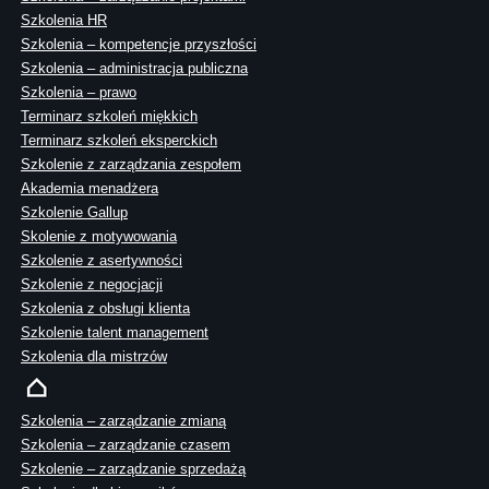
Szkolenia HR
Szkolenia – kompetencje przyszłości
Szkolenia – administracja publiczna
Szkolenia – prawo
Terminarz szkoleń miękkich
Terminarz szkoleń eksperckich
Szkolenie z zarządzania zespołem
Akademia menadżera
Szkolenie Gallup
Skolenie z motywowania
Szkolenie z asertywności
Szkolenie z negocjacji
Szkolenia z obsługi klienta
Szkolenie talent management
Szkolenia dla mistrzów
Szkolenia – zarządzanie zmianą
Szkolenia – zarządzanie czasem
Szkolenie – zarządzanie sprzedażą