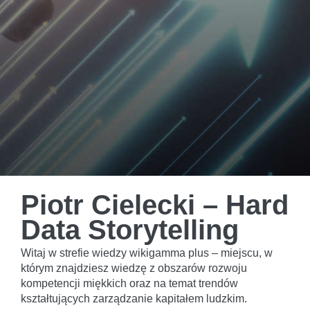
Piotr Cielecki – Hard
Data Storytelling
Witaj w strefie wiedzy wikigamma plus – miejscu, w
którym znajdziesz wiedzę z obszarów rozwoju
kompetencji miękkich oraz na temat trendów
kształtujących zarządzanie kapitałem ludzkim.