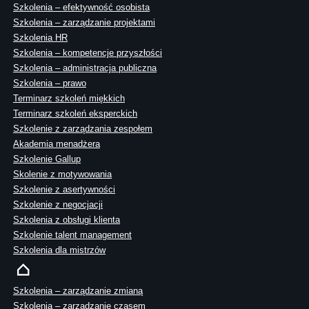
Szkolenia – efektywność osobista
Szkolenia – zarządzanie projektami
Szkolenia HR
Szkolenia – kompetencje przyszłości
Szkolenia – administracja publiczna
Szkolenia – prawo
Terminarz szkoleń miękkich
Terminarz szkoleń eksperckich
Szkolenie z zarządzania zespołem
Akademia menadżera
Szkolenie Gallup
Skolenie z motywowania
Szkolenie z asertywności
Szkolenie z negocjacji
Szkolenia z obsługi klienta
Szkolenie talent management
Szkolenia dla mistrzów
Szkolenia – zarządzanie zmianą
Szkolenia – zarządzanie czasem