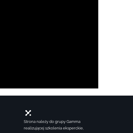
Strona należy do grupy Gamma
realizującej szkolenia eksperckie,