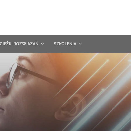
CIEŻKI ROZWIĄZAŃ
SZKOLENIA