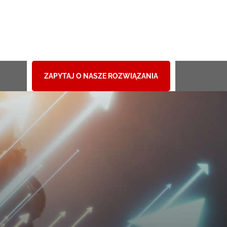
ZAPYTAJ O NASZE ROZWIĄZANIA