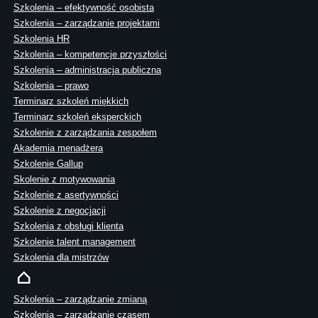
Szkolenia – efektywność osobista
Szkolenia – zarządzanie projektami
Szkolenia HR
Szkolenia – kompetencje przyszłości
Szkolenia – administracja publiczna
Szkolenia – prawo
Terminarz szkoleń miękkich
Terminarz szkoleń eksperckich
Szkolenie z zarządzania zespołem
Akademia menadżera
Szkolenie Gallup
Skolenie z motywowania
Szkolenie z asertywności
Szkolenie z negocjacji
Szkolenia z obsługi klienta
Szkolenie talent management
Szkolenia dla mistrzów
Szkolenia – zarządzanie zmianą
Szkolenia – zarządzanie czasem