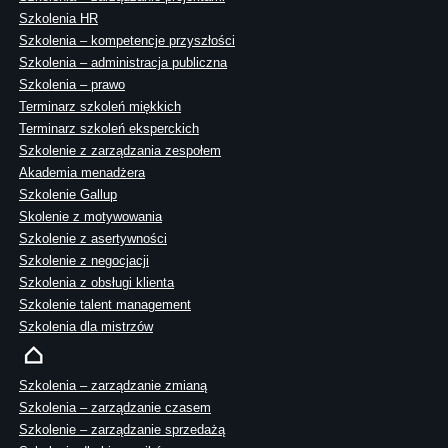
Szkolenia HR
Szkolenia – kompetencje przyszłości
Szkolenia – administracja publiczna
Szkolenia – prawo
Terminarz szkoleń miękkich
Terminarz szkoleń eksperckich
Szkolenie z zarządzania zespołem
Akademia menadżera
Szkolenie Gallup
Skolenie z motywowania
Szkolenie z asertywności
Szkolenie z negocjacji
Szkolenia z obsługi klienta
Szkolenie talent management
Szkolenia dla mistrzów
Szkolenia – zarządzanie zmianą
Szkolenia – zarządzanie czasem
Szkolenie – zarządzanie sprzedażą