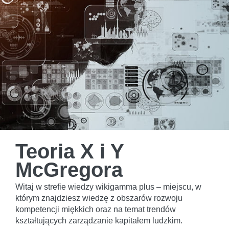
Teoria X i Y
McGregora
Witaj w strefie wiedzy wikigamma plus – miejscu, w
którym znajdziesz wiedzę z obszarów rozwoju
kompetencji miękkich oraz na temat trendów
kształtujących zarządzanie kapitałem ludzkim.