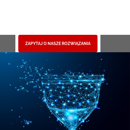
ZAPYTAJ O NASZE ROZWIĄZANIA