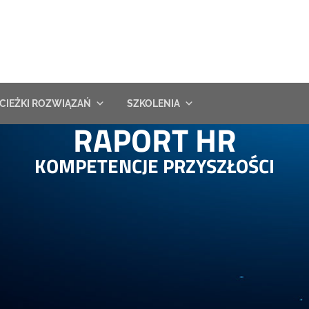
CIEŻKI ROZWIĄZAŃ
SZKOLENIA
RAPORT HR
KOMPETENCJE PRZYSZŁOŚCI