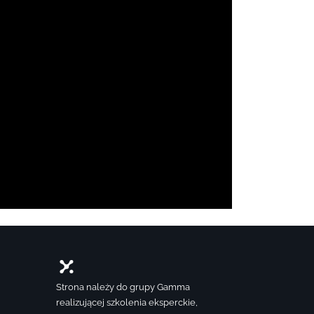
Strona należy do grupy Gamma
realizującej szkolenia eksperckie,