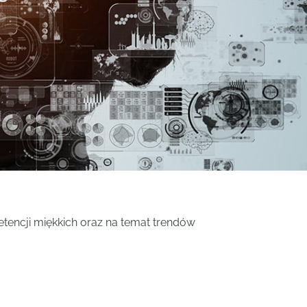
tencji miękkich oraz na temat trendów