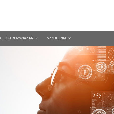
CIEŻKI ROZWIĄZAŃ
SZKOLENIA