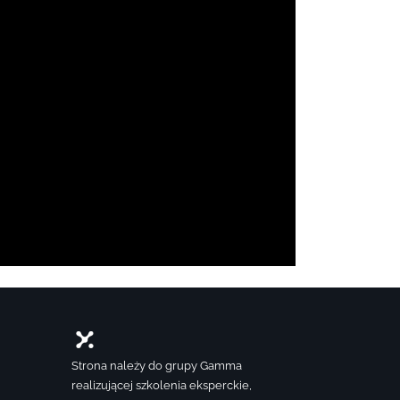
Strona należy do grupy Gamma
realizującej szkolenia eksperckie,