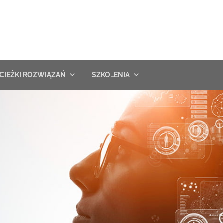
CIEŻKI ROZWIĄZAŃ
SZKOLENIA