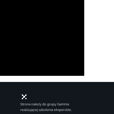
Strona należy do grupy Gamma
realizującej szkolenia eksperckie,