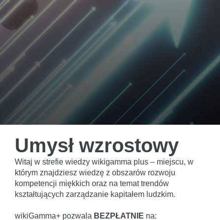
Umysł wzrostowy
Witaj w strefie wiedzy wikigamma plus – miejscu, w
którym znajdziesz wiedzę z obszarów rozwoju
kompetencji miękkich oraz na temat trendów
kształtujących zarządzanie kapitałem ludzkim.
wikiGamma+ pozwala
BEZPŁATNIE
na: