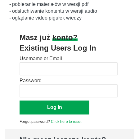
- pobieranie materiałów w wersji pdf
- odsłuchiwanie kontentu w wersji audio
- oglądanie video pigułek wiedzy
Masz już
konto?
Existing Users Log In
Username or Email
Password
Forgot password?
Click here to reset