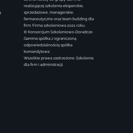
realizującej szkolenia eksperckie,
ą
sprzedażowe, managerskie,
farmaceutyczne oraz team building dla
firm. Firma szkoleniowa 2021 roku.
© Konsorcjum Szkoleniowo-Doradcze
Gamma spółka z ograniczoną
odpowiedzialnością spółka
komandytowa
Wszelkie prawa zastrzeżone. Szkolenia
dla firm i administracji.