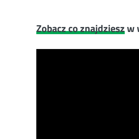
Zobacz co znajdziesz
w 