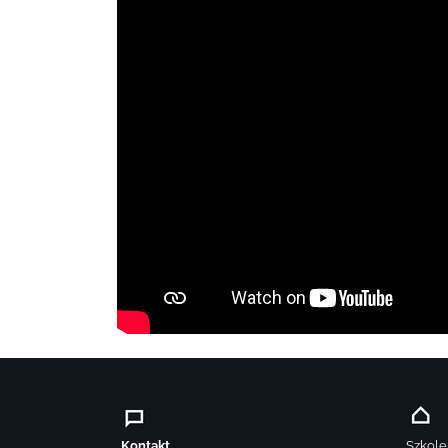
Kontakt
Szkole