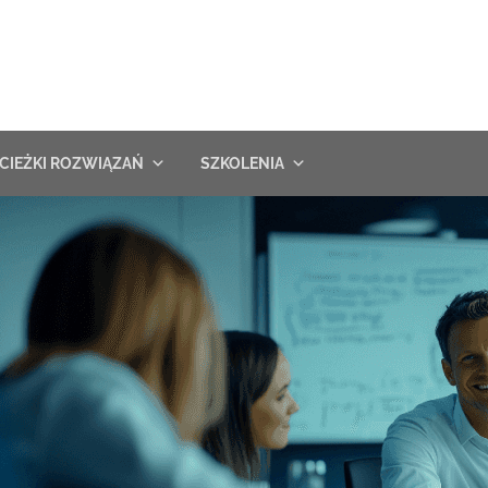
CIEŻKI ROZWIĄZAŃ
SZKOLENIA