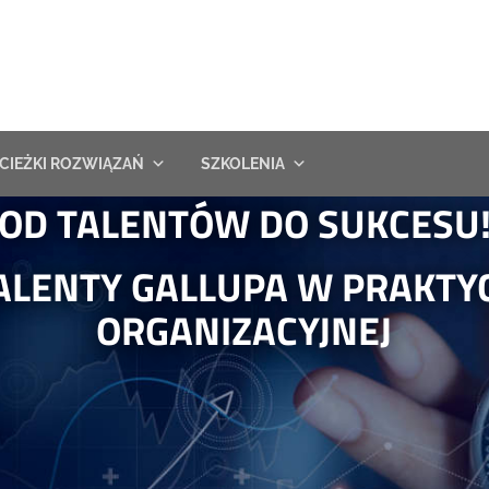
CIEŻKI ROZWIĄZAŃ
SZKOLENIA
OD TALENTÓW DO SUKCESU
ALENTY GALLUPA W PRAKTY
ORGANIZACYJNEJ