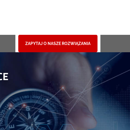
ZAPYTAJ O NASZE ROZWIĄZANIA
!
CE