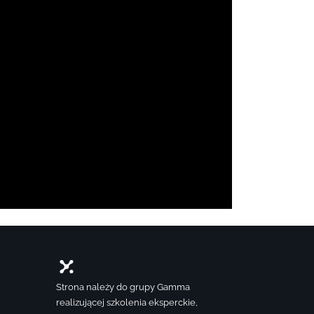
Strona należy do grupy Gamma
realizującej szkolenia eksperckie,