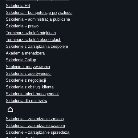
Szkolenia HR
Szkolenia – kompetencje przyszłości
Szkolenia – administracja publiczna
Szkolenia – prawo
Terminarz szkoleń miękkich
Terminarz szkoleń eksperckich
Szkolenie z zarządzania zespołem
Akademia menadżera
Szkolenie Gallup
Skolenie z motywowania
Szkolenie z asertywności
Szkolenie z negocjacji
Szkolenia z obsługi klienta
Szkolenie talent management
Szkolenia dla mistrzów
Szkolenia – zarządzanie zmianą
Szkolenia – zarządzanie czasem
Szkolenie – zarządzanie sprzedażą