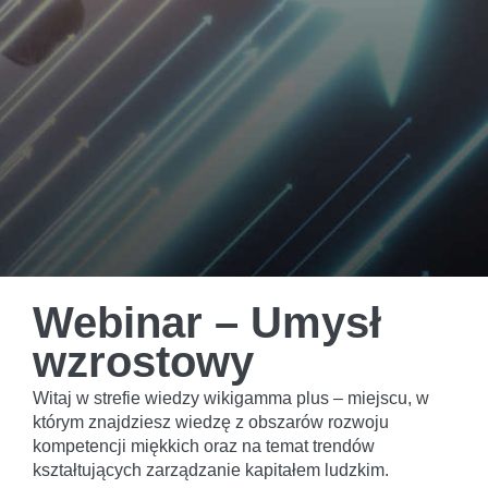
Webinar – Umysł
wzrostowy
Witaj w strefie wiedzy wikigamma plus – miejscu, w
którym znajdziesz wiedzę z obszarów rozwoju
kompetencji miękkich oraz na temat trendów
kształtujących zarządzanie kapitałem ludzkim.