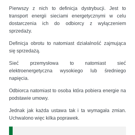
Pierwszy z nich to definicja dystrybucji. Jest to
transport energii sieciami energetycznymi w celu
dostarczenia ich do odbiorcy z wyłączeniem
sprzedaży.
Definicja obrotu to natomiast działalność zajmująca
się sprzedażą.
Sieć przemysłowa to natomiast sieć
elektroenergetyczna wysokiego lub średniego
napięcia.
Odbiorca natomiast to osoba która pobiera energie na
podstawie umowy.
Jednak jak każda ustawa tak i ta wymagała zmian.
Uchwalono więc kilka poprawek.