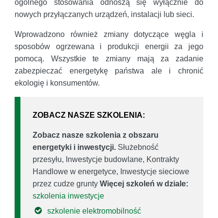
ogólnego stosowania odnoszą się wyłącznie do
nowych przyłączanych urządzeń, instalacji lub sieci.
Wprowadzono również zmiany dotyczące węgla i
sposobów ogrzewana i produkcji energii za jego
pomocą. Wszystkie te zmiany mają za zadanie
zabezpieczać energetykę państwa ale i chronić
ekologię i konsumentów.
ZOBACZ NASZE SZKOLENIA:
Zobacz nasze szkolenia z obszaru
energetyki i inwestycji.
Służebność
przesyłu, Inwestycje budowlane, Kontrakty
Handlowe w energetyce, Inwestycje sieciowe
przez cudze grunty
Więcej szkoleń w dziale:
szkolenia inwestycje
szkolenie elektromobilność