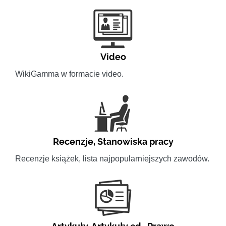
Video
WikiGamma w formacie video.
Recenzje
,
Stanowiska pracy
Recenzje książek, lista najpopularniejszych zawodów.