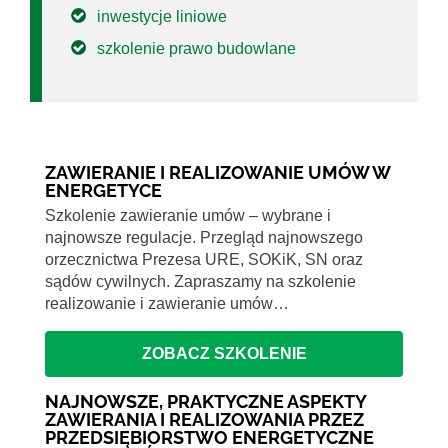
inwestycje liniowe
szkolenie prawo budowlane
ZAWIERANIE I REALIZOWANIE UMÓW W
ENERGETYCE
Szkolenie zawieranie umów – wybrane i
najnowsze regulacje. Przegląd najnowszego
orzecznictwa Prezesa URE, SOKiK, SN oraz
sądów cywilnych. Zapraszamy na szkolenie
realizowanie i zawieranie umów…
ZOBACZ SZKOLENIE
NAJNOWSZE, PRAKTYCZNE ASPEKTY
ZAWIERANIA I REALIZOWANIA PRZEZ
PRZEDSIĘBIORSTWO ENERGETYCZNE