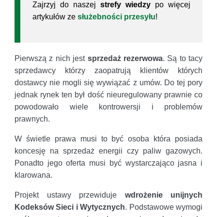
Zajrzyj do naszej
strefy wiedzy
po więcej
artykułów ze
służebności przesyłu
!
Pierwszą z nich jest
sprzedaż rezerwowa
. Są to tacy
sprzedawcy którzy zaopatrują klientów których
dostawcy nie mogli się wywiązać z umów. Do tej pory
jednak rynek ten był dość nieuregulowany prawnie co
powodowało wiele kontrowersji i problemów
prawnych.
W świetle prawa musi to być osoba która posiada
koncesję na sprzedaż energii czy paliw gazowych.
Ponadto jego oferta musi być wystarczająco jasna i
klarowana.
Projekt ustawy przewiduje
wdrożenie unijnych
Kodeksów Sieci i Wytycznych
. Podstawowe wymogi