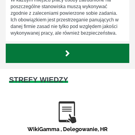
poszczególne stanowiska muszą wykonywać
zgodnie z zaleceniami powierzone sobie zadania.
Ich obowiązkiem jest przestrzeganie panujących w
danej firmie zasad nie tylko pod względem jakości
wykonywanej pracy, ale również bezpieczeństwa.
STREFY WIEDZY
WikiGamma
,
Delegowanie
,
HR