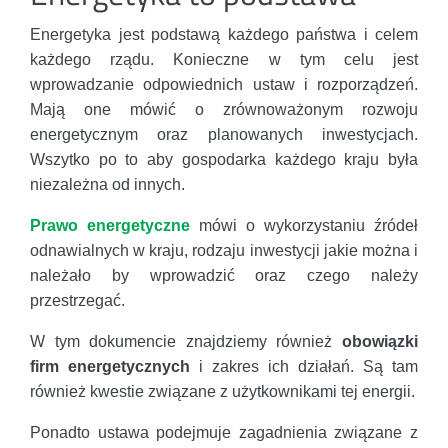
Energetyka jest podstawą każdego państwa i celem
każdego rządu. Konieczne w tym celu jest
wprowadzanie odpowiednich ustaw i rozporządzeń.
Mają one mówić o zrównoważonym rozwoju
energetycznym oraz planowanych inwestycjach.
Wszytko po to aby gospodarka każdego kraju była
niezależna od innych.
Prawo energetyczne
mówi o wykorzystaniu źródeł
odnawialnych w kraju, rodzaju inwestycji jakie można i
należało by wprowadzić oraz czego należy
przestrzegać.
W tym dokumencie znajdziemy również
obowiązki
firm energetycznych
i zakres ich działań. Są tam
również kwestie związane z użytkownikami tej energii.
Ponadto ustawa podejmuje zagadnienia związane z