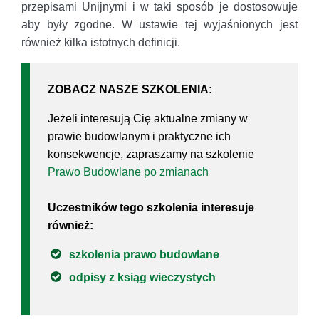
przepisami Unijnymi i w taki sposób je dostosowuje
aby były zgodne. W ustawie tej wyjaśnionych jest
również kilka istotnych definicji.
ZOBACZ NASZE SZKOLENIA:
Jeżeli interesują Cię aktualne zmiany w
prawie budowlanym i praktyczne ich
konsekwencje, zapraszamy na szkolenie
Prawo Budowlane po zmianach
Uczestników tego szkolenia interesuje
również:
szkolenia prawo budowlane
odpisy z ksiąg wieczystych