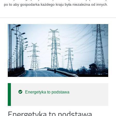
po to aby gospodarka każdego kraju była niezależna od innych.
Energetyka to podstawa
Energetyka to podstawa