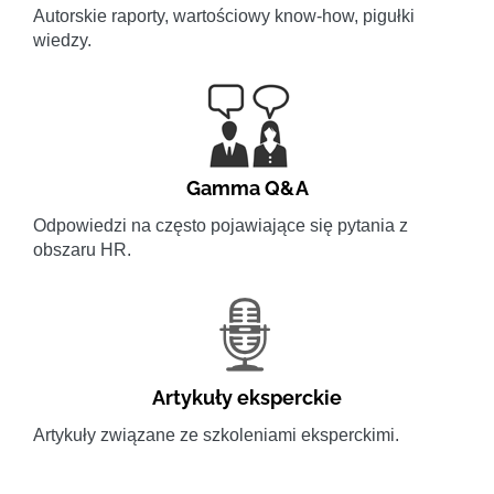
Autorskie raporty, wartościowy know-how, pigułki
wiedzy.
Gamma Q&A
Odpowiedzi na często pojawiające się pytania z
obszaru HR.
Artykuły eksperckie
Artykuły związane ze szkoleniami eksperckimi.