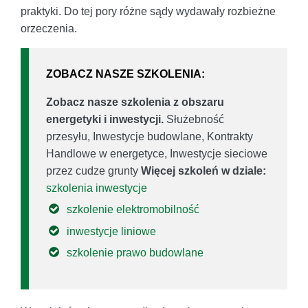
praktyki. Do tej pory różne sądy wydawały rozbieżne
orzeczenia.
ZOBACZ NASZE SZKOLENIA:
Zobacz nasze szkolenia z obszaru
energetyki i inwestycji.
Służebność
przesyłu, Inwestycje budowlane, Kontrakty
Handlowe w energetyce, Inwestycje sieciowe
przez cudze grunty
Więcej szkoleń w dziale:
szkolenia inwestycje
szkolenie elektromobilność
inwestycje liniowe
szkolenie prawo budowlane