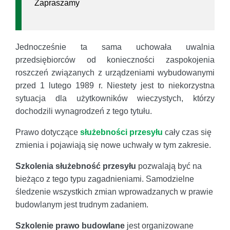
Zapraszamy
Jednocześnie ta sama uchowała uwalnia
przedsiębiorców od konieczności zaspokojenia
roszczeń związanych z urządzeniami wybudowanymi
przed 1 lutego 1989 r. Niestety jest to niekorzystna
sytuacja dla użytkowników wieczystych, którzy
dochodzili wynagrodzeń z tego tytułu.
Prawo dotyczące
służebności przesyłu
cały czas się
zmienia i pojawiają się nowe uchwały w tym zakresie.
Szkolenia służebność przesyłu
pozwalają być na
bieżąco z tego typu zagadnieniami. Samodzielne
śledzenie wszystkich zmian wprowadzanych w prawie
budowlanym jest trudnym zadaniem.
Szkolenie prawo budowlane
jest organizowane