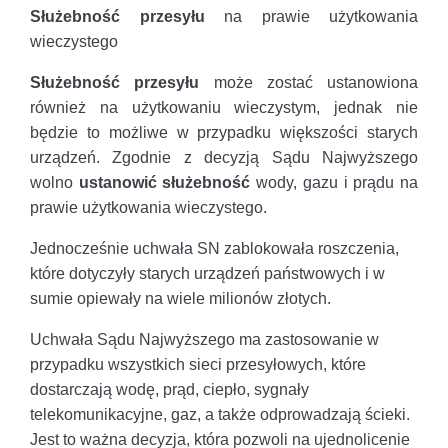
Służebność przesyłu
na prawie użytkowania
wieczystego
Służebność przesyłu
może zostać ustanowiona
również na użytkowaniu wieczystym, jednak nie
będzie to możliwe w przypadku większości starych
urządzeń. Zgodnie z decyzją Sądu Najwyższego
wolno
ustanowić służebność
wody, gazu i prądu na
prawie użytkowania wieczystego.
Jednocześnie uchwała SN zablokowała roszczenia,
które dotyczyły starych urządzeń państwowych i w
sumie opiewały na wiele milionów złotych.
Uchwała Sądu Najwyższego ma zastosowanie w
przypadku wszystkich sieci przesyłowych, które
dostarczają wodę, prąd, ciepło, sygnały
telekomunikacyjne, gaz, a także odprowadzają ścieki.
Jest to ważna decyzja, która pozwoli na ujednolicenie