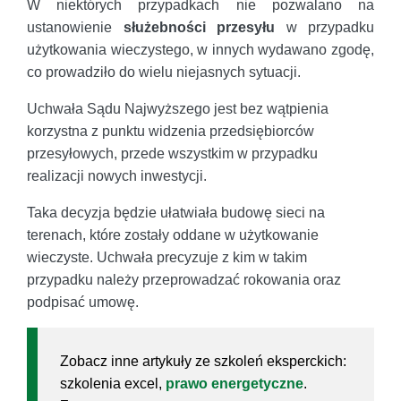
W niektórych przypadkach nie pozwalano na
ustanowienie
służebności przesyłu
w przypadku
użytkowania wieczystego, w innych wydawano zgodę,
co prowadziło do wielu niejasnych sytuacji.
Uchwała Sądu Najwyższego jest bez wątpienia
korzystna z punktu widzenia przedsiębiorców
przesyłowych, przede wszystkim w przypadku
realizacji nowych inwestycji.
Taka decyzja będzie ułatwiała budowę sieci na
terenach, które zostały oddane w użytkowanie
wieczyste. Uchwała precyzuje z kim w takim
przypadku należy przeprowadzać rokowania oraz
podpisać umowę.
Zobacz inne artykuły ze szkoleń eksperckich:
szkolenia excel,
prawo energetyczne
.