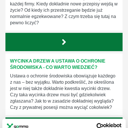
każdej firmy. Kiedy dokładnie nowe przepisy wejdą w
życie? Od kiedy ich przestrzeganie będzie już
normalnie egzekwowane? Z czym trzeba się tutaj na
pewno liczyć?
WYCINKA DRZEW A USTAWA O OCHRONIE
ŚRODOWISKA - CO WARTO WIEDZIEĆ?
Ustawa o ochronie środowiska obowiązuje każdego
z nas – bez wyjątku. Warto podkreślić, że określona
jest w niej także dokładnie kwestia wycinki drzew.
Czy taka wycinka drzew musi być gdziekolwiek
zgłaszana? Jak to w zasadzie dokładniej wygląda?
Czy z prywatnej posesji można wyciąć cokolwiek?