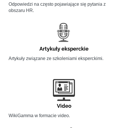
Odpowiedzi na często pojawiające się pytania z
obszaru HR.
Artykuły eksperckie
Artykuły związane ze szkoleniami eksperckimi.
Video
WikiGamma w formacie video.