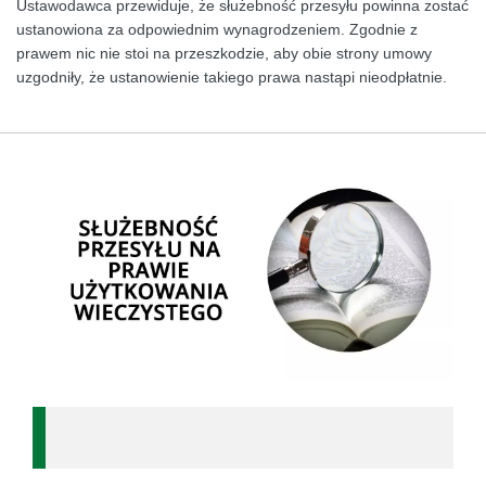
Ustawodawca przewiduje, że służebność przesyłu powinna zostać
ustanowiona za odpowiednim wynagrodzeniem. Zgodnie z
prawem nic nie stoi na przeszkodzie, aby obie strony umowy
uzgodniły, że ustanowienie takiego prawa nastąpi nieodpłatnie.