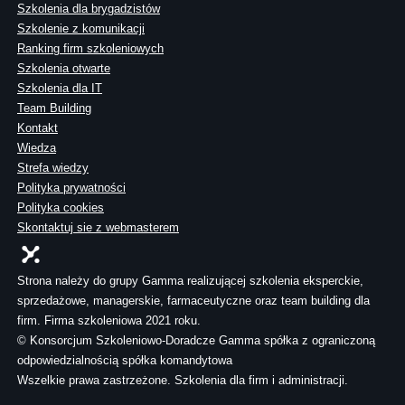
Szkolenia dla brygadzistów
Szkolenie z komunikacji
Ranking firm szkoleniowych
Szkolenia otwarte
Szkolenia dla IT
Team Building
Kontakt
Wiedza
Strefa wiedzy
Polityka prywatności
Polityka cookies
Skontaktuj sie z webmasterem
Strona należy do grupy Gamma realizującej szkolenia eksperckie,
sprzedażowe, managerskie, farmaceutyczne oraz team building dla
firm. Firma szkoleniowa 2021 roku.
© Konsorcjum Szkoleniowo-Doradcze Gamma spółka z ograniczoną
odpowiedzialnością spółka komandytowa
Wszelkie prawa zastrzeżone. Szkolenia dla firm i administracji.