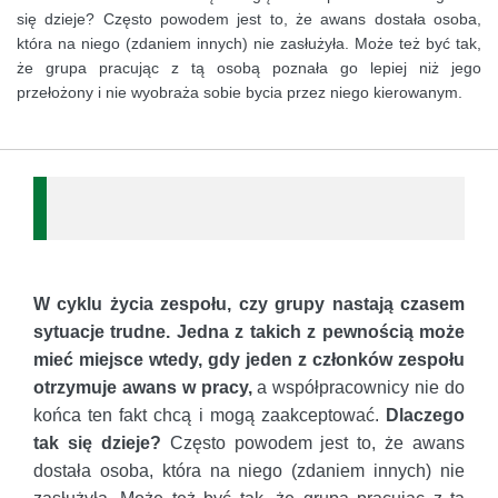
się dzieje? Często powodem jest to, że awans dostała osoba,
która na niego (zdaniem innych) nie zasłużyła. Może też być tak,
że grupa pracując z tą osobą poznała go lepiej niż jego
przełożony i nie wyobraża sobie bycia przez niego kierowanym.
W cyklu życia zespołu, czy grupy nastają czasem
sytuacje trudne. Jedna z takich z pewnością może
mieć miejsce wtedy, gdy jeden z członków zespołu
otrzymuje awans w pracy,
a współpracownicy nie do
końca ten fakt chcą i mogą zaakceptować.
Dlaczego
tak się dzieje?
Często powodem jest to, że awans
dostała osoba, która na niego (zdaniem innych) nie