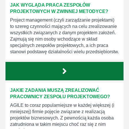
JAK WYGLĄDA PRACA ZESPOŁÓW
PROJEKTOWYCH W ZWINNEJ METODYCE?
Project management (czyli zarządzanie projektami)
to szereg czynności mających na celu zrealizowanie
wszystkich związanych z danym projektem założeń.
Zajmują się nim osoby wchodzące w skład
specjalnych zespołów projektowych, a ich praca
stanowi podstawę działalności wielu przedsiębiorstw.
JAKIE ZADANIA MUSZĄ ZREALIZOWAĆ
PRACOWNICY ZESPOŁU PROJEKTOWEGO?
AGILE to coraz popularniejsze w każdej większej (i
mniejszej) firmie pojęcie związane z realizacją
projektów biznesowych. Z pewnością każda osoba
zatrudniona w takim miejscu choć raz się z nim