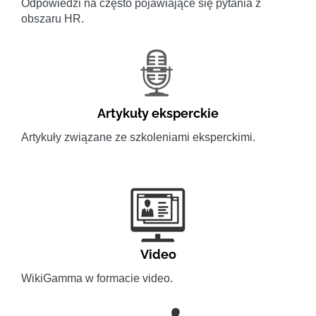
Odpowiedzi na często pojawiające się pytania z
obszaru HR.
Artykuły eksperckie
Artykuły związane ze szkoleniami eksperckimi.
Video
WikiGamma w formacie video.