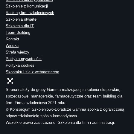
Szkolenie z komunikacji
Ranking firm szkoleniowych
Szkolenia otwarte
Szkolenia dla IT
Team Building
Kontakt
Wiedza
Strefa wiedzy
Polityka prywatności
Polityka cookies
Skontaktuj sie z webmasterem
Strona należy do grupy Gamma realizującej szkolenia eksperckie,
sprzedażowe, managerskie, farmaceutyczne oraz team building dla
firm. Firma szkoleniowa 2021 roku.
© Konsorcjum Szkoleniowo-Doradcze Gamma spółka z ograniczoną
odpowiedzialnością spółka komandytowa
Wszelkie prawa zastrzeżone. Szkolenia dla firm i administracji.