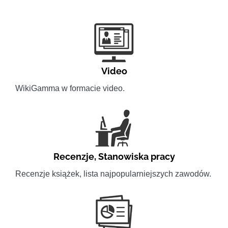
Video
WikiGamma w formacie video.
Recenzje
,
Stanowiska pracy
Recenzje książek, lista najpopularniejszych zawodów.