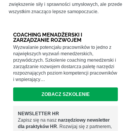
zwiększenie siły i sprawności umysłowych, ale przede
wszystkim znacząco lepsze samopoczucie.
COACHING MENADŻERSKI I
ZARZĄDZANIE ROZWOJEM
Wyzwalanie potencjału pracowników to jedno z
największych wyzwań menedżerskich,
przywódczych. Szkolenie coaching menedżerski i
zarządzanie rozwojem dostarcza paletę narzędzi
rozpoznających poziom kompetencji pracowników
i wspierający…
ZOBACZ SZKOLENIE
NEWSLETTER HR
Zapisz się na nasz
narzędziowy newsletter
dla praktyków HR
. Rozwijaj się z partnerem,