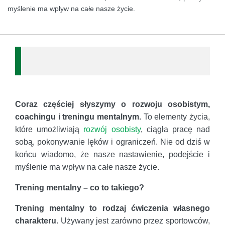
myślenie ma wpływ na całe nasze życie.
Coraz częściej słyszymy o rozwoju osobistym,
coachingu i treningu mentalnym.
To elementy życia,
które umożliwiają
rozwój osobisty
, ciągła pracę nad
sobą, pokonywanie lęków i ograniczeń. Nie od dziś w
końcu wiadomo, że nasze nastawienie, podejście i
myślenie ma wpływ na całe nasze życie.
Trening mentalny – co to takiego?
Trening mentalny to rodzaj ćwiczenia własnego
charakteru.
Używany jest zarówno przez sportowców,