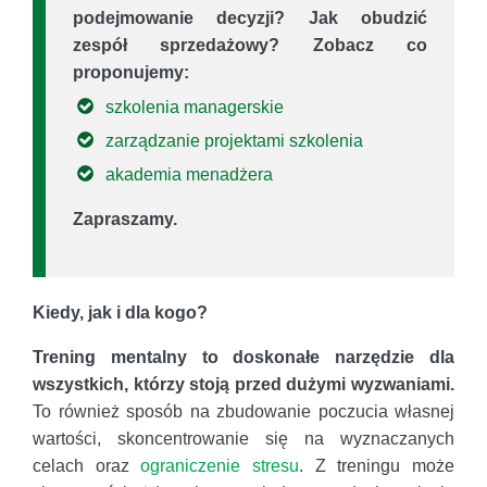
podejmowanie decyzji? Jak obudzić
zespół sprzedażowy? Zobacz co
proponujemy:
szkolenia managerskie
zarządzanie projektami szkolenia
akademia menadżera
Zapraszamy.
Kiedy, jak i dla kogo?
Trening mentalny to doskonałe narzędzie dla
wszystkich, którzy stoją przed dużymi wyzwaniami.
To również sposób na zbudowanie poczucia własnej
wartości, skoncentrowanie się na wyznaczanych
celach oraz
ograniczenie stresu
. Z treningu może