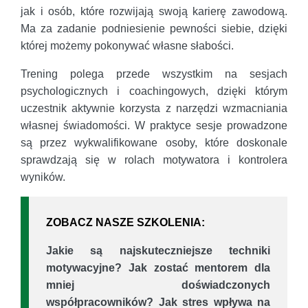
jak i osób, które rozwijają swoją karierę zawodową.
Ma za zadanie podniesienie pewności siebie, dzięki
której możemy pokonywać własne słabości.
Trening polega przede wszystkim na sesjach
psychologicznych i coachingowych, dzięki którym
uczestnik aktywnie korzysta z narzędzi wzmacniania
własnej świadomości. W praktyce sesje prowadzone
są przez wykwalifikowane osoby, które doskonale
sprawdzają się w rolach motywatora i kontrolera
wyników.
ZOBACZ NASZE SZKOLENIA:
Jakie są najskuteczniejsze techniki
motywacyjne? Jak zostać mentorem dla
mniej doświadczonych
współpracowników? Jak stres wpływa na