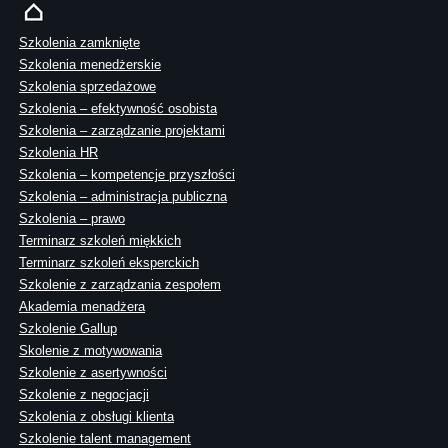
Szkolenia zamknięte
Szkolenia menedżerskie
Szkolenia sprzedażowe
Szkolenia – efektywność osobista
Szkolenia – zarządzanie projektami
Szkolenia HR
Szkolenia – kompetencje przyszłości
Szkolenia – administracja publiczna
Szkolenia – prawo
Terminarz szkoleń miękkich
Terminarz szkoleń eksperckich
Szkolenie z zarządzania zespołem
Akademia menadżera
Szkolenie Gallup
Skolenie z motywowania
Szkolenie z asertywności
Szkolenie z negocjacji
Szkolenia z obsługi klienta
Szkolenie talent management