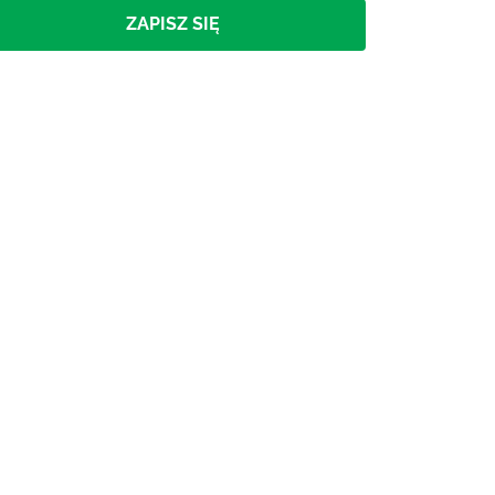
ZAPISZ SIĘ