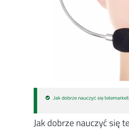
Jak dobrze nauczyć się telemarket
Jak dobrze nauczyć się t