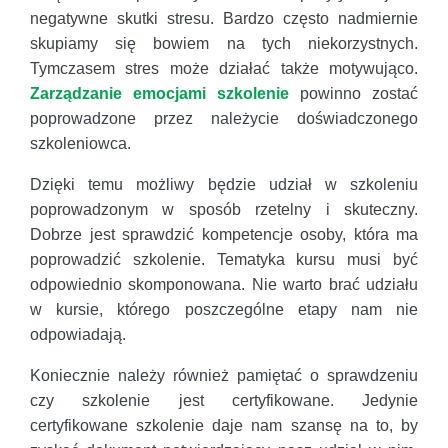
negatywne skutki stresu. Bardzo często nadmiernie
skupiamy się bowiem na tych niekorzystnych.
Tymczasem stres może działać także motywująco.
Zarządzanie emocjami szkolenie
powinno zostać
poprowadzone przez należycie doświadczonego
szkoleniowca.
Dzięki temu możliwy będzie udział w szkoleniu
poprowadzonym w sposób rzetelny i skuteczny.
Dobrze jest sprawdzić kompetencje osoby, która ma
poprowadzić szkolenie. Tematyka kursu musi być
odpowiednio skomponowana. Nie warto brać udziału
w kursie, którego poszczególne etapy nam nie
odpowiadają.
Koniecznie należy również pamiętać o sprawdzeniu
czy szkolenie jest certyfikowane. Jedynie
certyfikowane szkolenie daje nam szansę na to, by