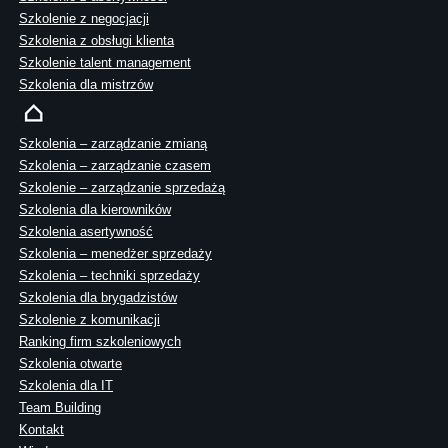
Szkolenie z negocjacji
Szkolenia z obsługi klienta
Szkolenie talent management
Szkolenia dla mistrzów
Szkolenia – zarządzanie zmianą
Szkolenia – zarządzanie czasem
Szkolenie – zarządzanie sprzedażą
Szkolenia dla kierowników
Szkolenia asertywność
Szkolenia – menedżer sprzedaży
Szkolenia – techniki sprzedaży
Szkolenia dla brygadzistów
Szkolenie z komunikacji
Ranking firm szkoleniowych
Szkolenia otwarte
Szkolenia dla IT
Team Building
Kontakt