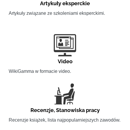
Artykuły eksperckie
Artykuły związane ze szkoleniami eksperckimi.
Video
WikiGamma w formacie video.
Recenzje
,
Stanowiska pracy
Recenzje książek, lista najpopularniejszych zawodów.