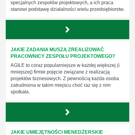
specjalnych zespołów projektowych, a ich praca
stanowi podstawę działalności wielu przedsiębiorstw.
JAKIE ZADANIA MUSZĄ ZREALIZOWAĆ
PRACOWNICY ZESPOŁU PROJEKTOWEGO?
AGILE to coraz popularniejsze w każdej większej (i
mniejszej) firmie pojęcie związane z realizacją
projektów biznesowych. Z pewnością każda osoba
zatrudniona w takim miejscu choć raz się z nim
spotkała.
JAKIE UMIEJĘTNOŚCI MENEDŻERSKIE