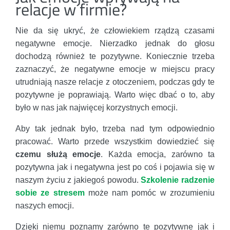
relacje w firmie?
Nie da się ukryć, że człowiekiem rządzą czasami
negatywne emocje. Nierzadko jednak do głosu
dochodzą również te pozytywne. Koniecznie trzeba
zaznaczyć, że negatywne emocje w miejscu pracy
utrudniają nasze relacje z otoczeniem, podczas gdy te
pozytywne je poprawiają. Warto więc dbać o to, aby
było w nas jak najwięcej korzystnych emocji.
Aby tak jednak było, trzeba nad tym odpowiednio
pracować. Warto przede wszystkim dowiedzieć się
czemu służą emocje
. Każda emocja, zarówno ta
pozytywna jak i negatywna jest po coś i pojawia się w
naszym życiu z jakiegoś powodu.
Szkolenie radzenie
sobie ze stresem
może nam pomóc w zrozumieniu
naszych emocji.
Dzięki niemu poznamy zarówno te pozytywne jak i