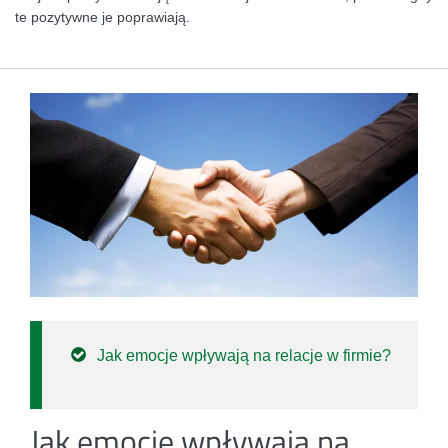
te pozytywne je poprawiają.
Jak emocje wpływają na relacje w firmie?
Jak emocje wpływają na