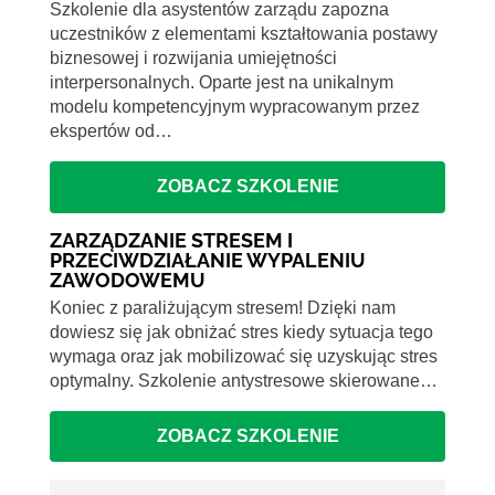
Szkolenie dla asystentów zarządu zapozna
uczestników z elementami kształtowania postawy
biznesowej i rozwijania umiejętności
interpersonalnych. Oparte jest na unikalnym
modelu kompetencyjnym wypracowanym przez
ekspertów od…
ZOBACZ SZKOLENIE
ZARZĄDZANIE STRESEM I
PRZECIWDZIAŁANIE WYPALENIU
ZAWODOWEMU
Koniec z paraliżującym stresem! Dzięki nam
dowiesz się jak obniżać stres kiedy sytuacja tego
wymaga oraz jak mobilizować się uzyskując stres
optymalny. Szkolenie antystresowe skierowane…
ZOBACZ SZKOLENIE