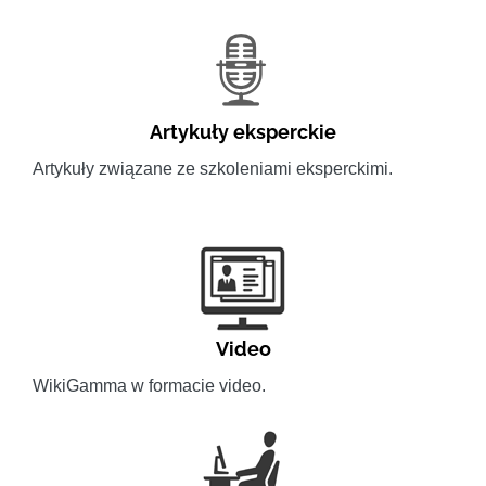
Artykuły eksperckie
Artykuły związane ze szkoleniami eksperckimi.
Video
WikiGamma w formacie video.