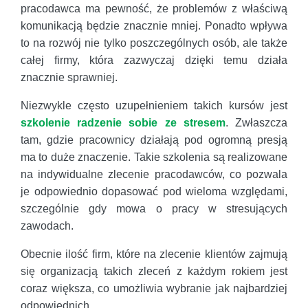
pracodawca ma pewność, że problemów z właściwą
komunikacją będzie znacznie mniej. Ponadto wpływa
to na rozwój nie tylko poszczególnych osób, ale także
całej firmy, która zazwyczaj dzięki temu działa
znacznie sprawniej.
Niezwykle często uzupełnieniem takich kursów jest
szkolenie radzenie sobie ze stresem
. Zwłaszcza
tam, gdzie pracownicy działają pod ogromną presją
ma to duże znaczenie. Takie szkolenia są realizowane
na indywidualne zlecenie pracodawców, co pozwala
je odpowiednio dopasować pod wieloma względami,
szczególnie gdy mowa o pracy w stresujących
zawodach.
Obecnie ilość firm, które na zlecenie klientów zajmują
się organizacją takich zleceń z każdym rokiem jest
coraz większa, co umożliwia wybranie jak najbardziej
odpowiednich.