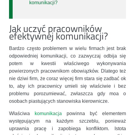
komunikacji?
Jak uczyć pracowników
efektywnej komunikacji?
Bardzo często problemem w wielu firmach jest brak
odpowiedniej komunikacji, co zazwyczaj odbija się
potem w kwestii właściwego wykonywania
powierzonych pracownikom obowiązków. Dlatego też
nie dziwi firm, że coraz więcej firm stara się zadbać ok
to, aby ich pracownicy umieli się właściwie i bez
problemu porozumiewać, zwłaszcza gdy moa o
osobach piastujących stanowiska kierownicze.
Właściwa
komunikacja
powinna być elementem
występującym na każdym szczeblu, ponieważ
uprawnia pracę i zapobiega konfliktom. Istota