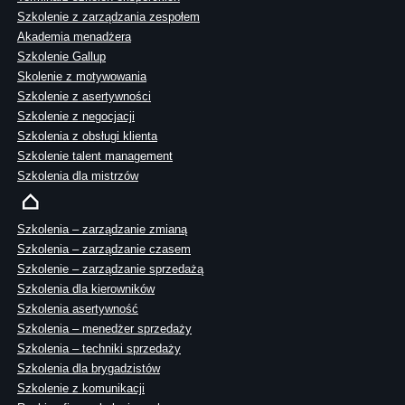
Szkolenie z zarządzania zespołem
Akademia menadżera
Szkolenie Gallup
Skolenie z motywowania
Szkolenie z asertywności
Szkolenie z negocjacji
Szkolenia z obsługi klienta
Szkolenie talent management
Szkolenia dla mistrzów
Szkolenia – zarządzanie zmianą
Szkolenia – zarządzanie czasem
Szkolenie – zarządzanie sprzedażą
Szkolenia dla kierowników
Szkolenia asertywność
Szkolenia – menedżer sprzedaży
Szkolenia – techniki sprzedaży
Szkolenia dla brygadzistów
Szkolenie z komunikacji