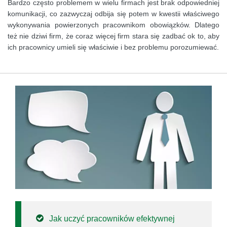
Bardzo często problemem w wielu firmach jest brak odpowiedniej
komunikacji, co zazwyczaj odbija się potem w kwestii właściwego
wykonywania powierzonych pracownikom obowiązków. Dlatego
też nie dziwi firm, że coraz więcej firm stara się zadbać ok to, aby
ich pracownicy umieli się właściwie i bez problemu porozumiewać.
Jak uczyć pracowników efektywnej