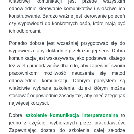
właściwej komunikacji jest przede wszystkim
odpowiednie kierowanie komunikatów i właściwe ich
konstruowanie. Bardzo ważne jest kierowanie poleceń
czy wypowiedzi do konkretnych osób, które mają być
ich odbiorcami.
Ponadto dobrze jest wcześniej przygotować się do
wypowiedzi, aby dokładnie przekazać jej sens. Dobra
komunikacja jest wskazywana jako podstawa, dlatego
też wielu pracodawców dba o to, aby zapewnić swoim
pracownikom możliwość nauczenia się metod
odpowiedniej komunikacji. Dobrym pomysłem są
właściwie wybrane szkolenia, dzięki którym można
stosować odpowiednie zasady tak, aby mieć z tego jak
najwięcej korzyści.
Dobre
szkolenie komunikacja interpersonalna
to
jedno z częściej wybieranych przez pracodawców.
Zapewniając dostęp do szkolenia całej załodze