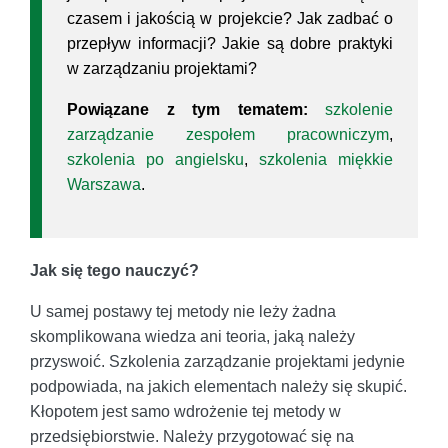
czasem i jakością w projekcie? Jak zadbać o
przepływ informacji? Jakie są dobre praktyki
w zarządzaniu projektami?
Powiązane z tym tematem:
szkolenie
zarządzanie zespołem pracowniczym
,
szkolenia po angielsku
,
szkolenia miękkie
Warszawa
.
Jak się tego nauczyć?
U samej postawy tej metody nie leży żadna
skomplikowana wiedza ani teoria, jaką należy
przyswoić. Szkolenia zarządzanie projektami jedynie
podpowiada, na jakich elementach należy się skupić.
Kłopotem jest samo wdrożenie tej metody w
przedsiębiorstwie. Należy przygotować się na