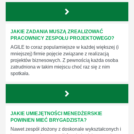
JAKIE ZADANIA MUSZĄ ZREALIZOWAĆ
PRACOWNICY ZESPOŁU PROJEKTOWEGO?
AGILE to coraz popularniejsze w każdej większej (i
mniejszej) firmie pojęcie związane z realizacją
projektów biznesowych. Z pewnością każda osoba
zatrudniona w takim miejscu choć raz się z nim
spotkała.
JAKIE UMIEJĘTNOŚCI MENEDŻERSKIE
POWINIEN MIEĆ BRYGADZISTA?
Nawet zespół złożony z doskonale wykształconych i