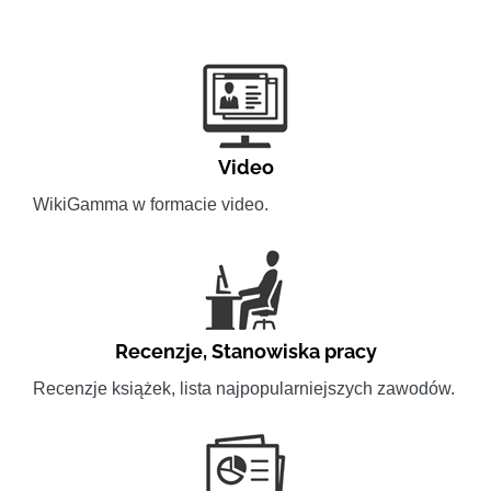
Video
WikiGamma w formacie video.
Recenzje
,
Stanowiska pracy
Recenzje książek, lista najpopularniejszych zawodów.