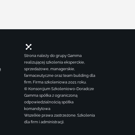
Strona należy do grupy Gamma
realizującej szkolenia eksperckie,
ą
sprzedażowe, managerskie,
farmaceutyczne oraz team building dla
firm. Firma szkoleniowa 2021 roku.
© Konsorcjum Szkoleniowo-Doradcze
Gamma spółka z ograniczoną
odpowiedzialnością spółka
komandytowa
Wszelkie prawa zastrzeżone. Szkolenia
dla firm i administracji.