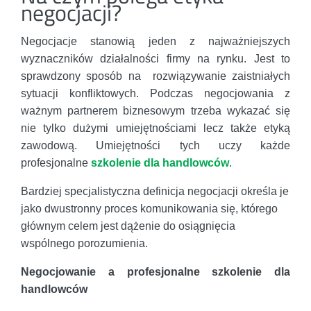
negocjacji?
Negocjacje stanowią jeden z najważniejszych
wyznaczników działalności firmy na rynku. Jest to
sprawdzony sposób na rozwiązywanie zaistniałych
sytuacji konfliktowych. Podczas negocjowania z
ważnym partnerem biznesowym trzeba wykazać się
nie tylko dużymi umiejętnościami lecz także etyką
zawodową. Umiejętności tych uczy każde
profesjonalne
szkolenie dla handlowców
.
Bardziej specjalistyczna definicja negocjacji określa je
jako dwustronny proces komunikowania się, którego
głównym celem jest dążenie do osiągnięcia
wspólnego porozumienia.
Negocjowanie a profesjonalne szkolenie dla
handlowców