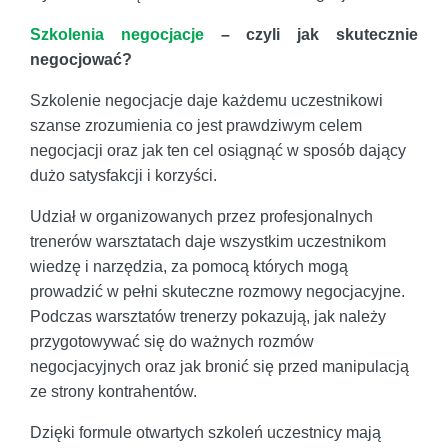
Szkolenia negocjacje
– czyli jak skutecznie
negocjować?
Szkolenie negocjacje daje każdemu uczestnikowi
szanse zrozumienia co jest prawdziwym celem
negocjacji oraz jak ten cel osiągnąć w sposób dający
dużo satysfakcji i korzyści.
Udział w organizowanych przez profesjonalnych
trenerów warsztatach daje wszystkim uczestnikom
wiedzę i narzędzia, za pomocą których mogą
prowadzić w pełni skuteczne rozmowy negocjacyjne.
Podczas warsztatów trenerzy pokazują, jak należy
przygotowywać się do ważnych rozmów
negocjacyjnych oraz jak bronić się przed manipulacją
ze strony kontrahentów.
Dzięki formule otwartych szkoleń uczestnicy mają