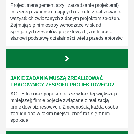
Project management (czyli zarządzanie projektami)
to szereg czynności mających na celu zrealizowanie
wszystkich związanych z danym projektem założeń.
Zajmują się nim osoby wchodzące w skład
specjalnych zespołów projektowych, a ich praca
stanowi podstawę działalności wielu przedsiębiorstw.
JAKIE ZADANIA MUSZĄ ZREALIZOWAĆ
PRACOWNICY ZESPOŁU PROJEKTOWEGO?
AGILE to coraz popularniejsze w każdej większej (i
mniejszej) firmie pojęcie związane z realizacją
projektów biznesowych. Z pewnością każda osoba
zatrudniona w takim miejscu choć raz się z nim
spotkała.