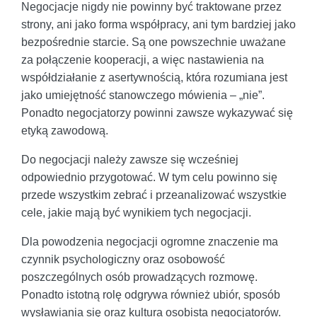
Negocjacje nigdy nie powinny być traktowane przez
strony, ani jako forma współpracy, ani tym bardziej jako
bezpośrednie starcie. Są one powszechnie uważane
za połączenie kooperacji, a więc nastawienia na
współdziałanie z asertywnością, która rozumiana jest
jako umiejętność stanowczego mówienia – „nie”.
Ponadto negocjatorzy powinni zawsze wykazywać się
etyką zawodową.
Do negocjacji należy zawsze się wcześniej
odpowiednio przygotować. W tym celu powinno się
przede wszystkim zebrać i przeanalizować wszystkie
cele, jakie mają być wynikiem tych negocjacji.
Dla powodzenia negocjacji ogromne znaczenie ma
czynnik psychologiczny oraz osobowość
poszczególnych osób prowadzących rozmowę.
Ponadto istotną rolę odgrywa również ubiór, sposób
wysławiania się oraz kultura osobista negocjatorów.