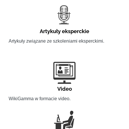
Artykuły eksperckie
Artykuły związane ze szkoleniami eksperckimi.
Video
WikiGamma w formacie video.