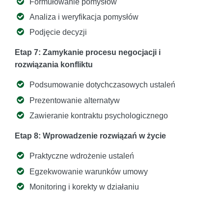
Formułowanie pomysłów
Analiza i weryfikacja pomysłów
Podjęcie decyzji
Etap 7: Zamykanie procesu negocjacji i
rozwiązania konfliktu
Podsumowanie dotychczasowych ustaleń
Prezentowanie alternatyw
Zawieranie kontraktu psychologicznego
Etap 8: Wprowadzenie rozwiązań w życie
Praktyczne wdrożenie ustaleń
Egzekwowanie warunków umowy
Monitoring i korekty w działaniu