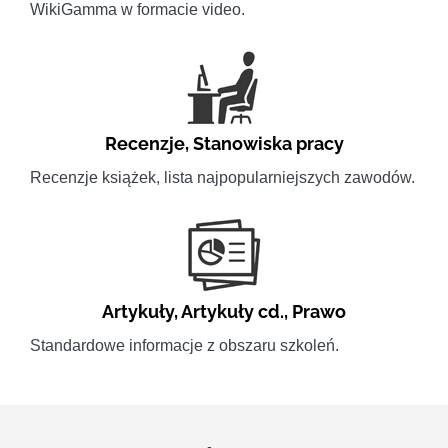
WikiGamma w formacie video.
Recenzje
,
Stanowiska pracy
Recenzje książek, lista najpopularniejszych zawodów.
Artykuły
,
Artykuły cd.
,
Prawo
Standardowe informacje z obszaru szkoleń.