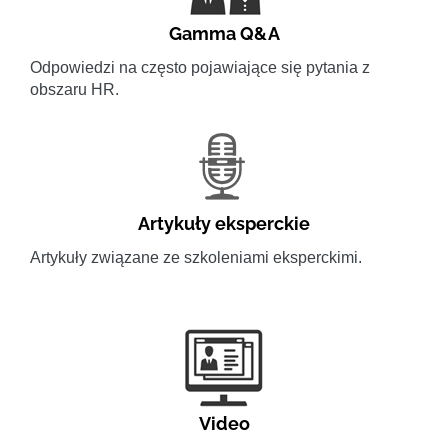
Gamma Q&A
Odpowiedzi na często pojawiające się pytania z
obszaru HR.
Artykuły eksperckie
Artykuły związane ze szkoleniami eksperckimi.
Video