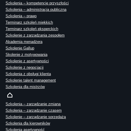
Szkolenia – kompetencje przyszłości
Szkolenia – administracja publiczna
Szkolenia – prawo
Terminarz szkoleń miękkich
Terminarz szkoleń eksperckich
Szkolenie z zarządzania zespołem
Akademia menadżera
Szkolenie Gallup
Skolenie z motywowania
Szkolenie z asertywności
Szkolenie z negocjacji
Szkolenia z obsługi klienta
Szkolenie talent management
Szkolenia dla mistrzów
Szkolenia – zarządzanie zmianą
Szkolenia – zarządzanie czasem
Szkolenie – zarządzanie sprzedażą
Szkolenia dla kierowników
Szkolenia asertywność