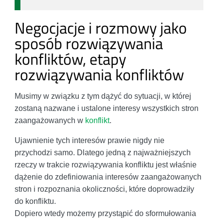
Negocjacje i rozmowy jako
sposób rozwiązywania
konfliktów, etapy
rozwiązywania konfliktów
Musimy w związku z tym dążyć do sytuacji, w której
zostaną nazwane i ustalone interesy wszystkich stron
zaangażowanych w
konflikt
.
Ujawnienie tych interesów prawie nigdy nie
przychodzi samo. Dlatego jedną z najważniejszych
rzeczy w trakcie rozwiązywania konfliktu jest właśnie
dążenie do zdefiniowania interesów zaangażowanych
stron i rozpoznania okoliczności, które doprowadziły
do konfliktu.
Dopiero wtedy możemy przystąpić do sformułowania