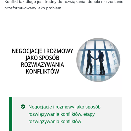
Konflikt tak długo jest trudny do rozwiązania, dopóki nie zostanie
przeformułowany jako problem.
Negocjacje i rozmowy jako sposób
rozwiązywania konfliktów, etapy
rozwiązywania konfliktów