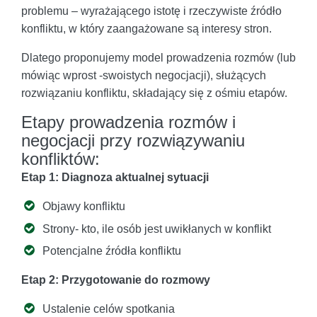
problemu – wyrażającego istotę i rzeczywiste źródło
konfliktu, w który zaangażowane są interesy stron.
Dlatego proponujemy model prowadzenia rozmów (lub
mówiąc wprost -swoistych negocjacji), służących
rozwiązaniu konfliktu, składający się z ośmiu etapów.
Etapy prowadzenia rozmów i
negocjacji przy rozwiązywaniu
konfliktów:
Etap 1: Diagnoza aktualnej sytuacji
Objawy konfliktu
Strony- kto, ile osób jest uwikłanych w konflikt
Potencjalne źródła konfliktu
Etap 2: Przygotowanie do rozmowy
Ustalenie celów spotkania