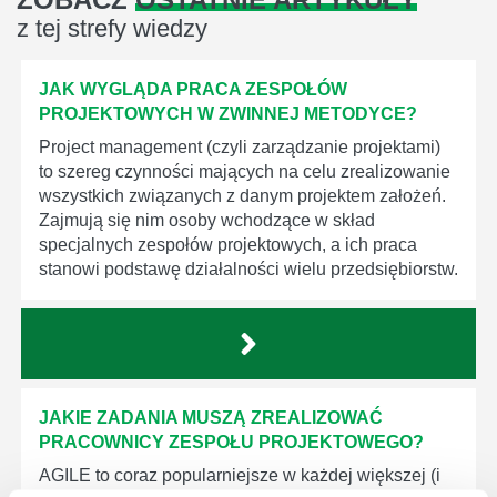
z tej strefy wiedzy
JAK WYGLĄDA PRACA ZESPOŁÓW
PROJEKTOWYCH W ZWINNEJ METODYCE?
Project management (czyli zarządzanie projektami)
to szereg czynności mających na celu zrealizowanie
wszystkich związanych z danym projektem założeń.
Zajmują się nim osoby wchodzące w skład
specjalnych zespołów projektowych, a ich praca
stanowi podstawę działalności wielu przedsiębiorstw.
JAKIE ZADANIA MUSZĄ ZREALIZOWAĆ
PRACOWNICY ZESPOŁU PROJEKTOWEGO?
AGILE to coraz popularniejsze w każdej większej (i