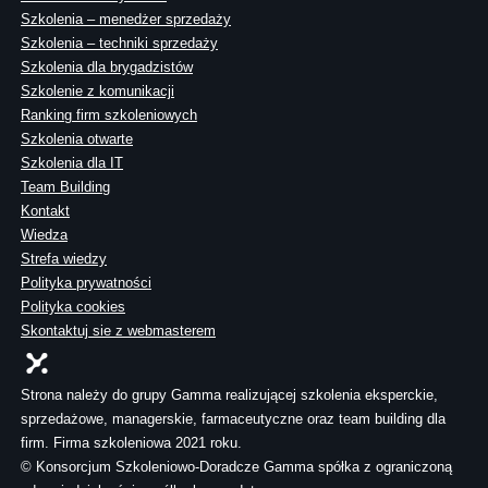
Szkolenia – menedżer sprzedaży
Szkolenia – techniki sprzedaży
Szkolenia dla brygadzistów
Szkolenie z komunikacji
Ranking firm szkoleniowych
Szkolenia otwarte
Szkolenia dla IT
Team Building
Kontakt
Wiedza
Strefa wiedzy
Polityka prywatności
Polityka cookies
Skontaktuj sie z webmasterem
Strona należy do grupy Gamma realizującej szkolenia eksperckie,
sprzedażowe, managerskie, farmaceutyczne oraz team building dla
firm. Firma szkoleniowa 2021 roku.
© Konsorcjum Szkoleniowo-Doradcze Gamma spółka z ograniczoną