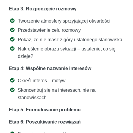
Etap 3: Rozpoczęcie rozmowy
Tworzenie atmosfery sprzyjającej otwartości
Przedstawienie celu rozmowy
Pokaż, że nie masz z góry ustalonego stanowiska
Nakreślenie obrazu sytuacji – ustalenie, co się
dzieje?
Etap 4: Wspólne nazwanie interesów
Określ interes – motyw
Skoncentruj się na interesach, nie na
stanowiskach
Etap 5: Formułowanie problemu
Etap 6: Poszukiwanie rozwiązań