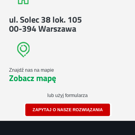
ul. Solec 38 lok. 105
00-394 Warszawa
Znajdź nas na mapie
Zobacz mapę
lub użyj formularza
ZAPYTAJ O NASZE ROZWIĄZANIA