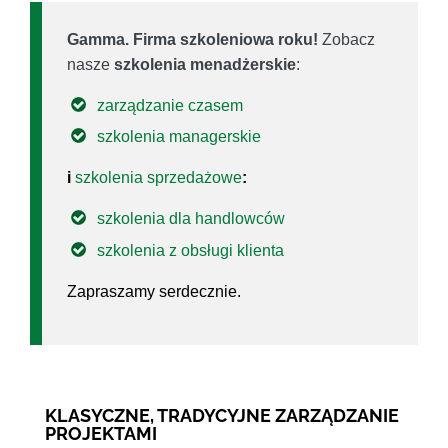
Gamma. Firma szkoleniowa roku!
Zobacz
nasze
szkolenia menadżerskie
:
zarządzanie czasem
szkolenia managerskie
i
szkolenia sprzedażowe
:
szkolenia dla handlowców
szkolenia z obsługi klienta
Zapraszamy serdecznie.
KLASYCZNE, TRADYCYJNE ZARZĄDZANIE
PROJEKTAMI