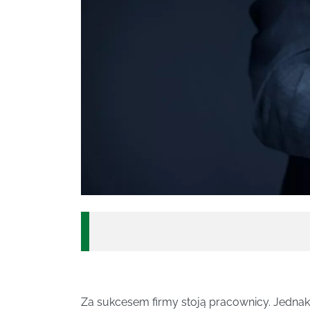
Za sukcesem firmy stoją pracownicy. Jednak 